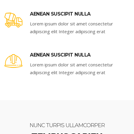
AENEAN SUSCIPIT NULLA
Lorem ipsum dolor sit amet consectetur
adipiscing elit Integer adipiscing erat
AENEAN SUSCIPIT NULLA
Lorem ipsum dolor sit amet consectetur
adipiscing elit Integer adipiscing erat
NUNC TURPIS ULLAMCORPER