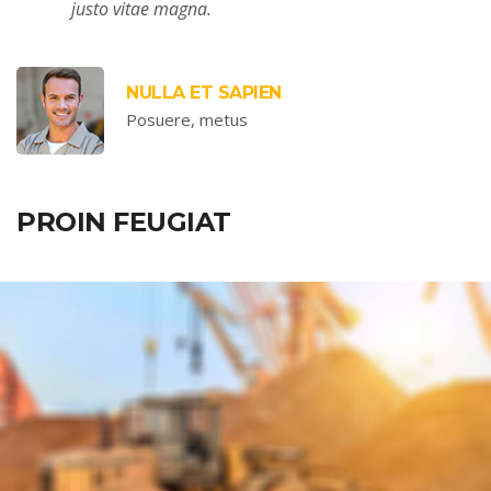
justo vitae magna.
NULLA ET SAPIEN
Posuere, metus
PROIN FEUGIAT