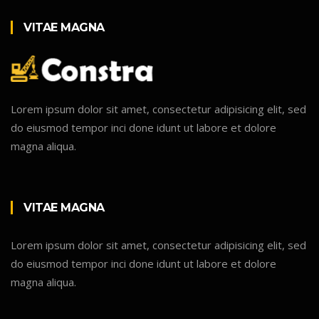
VITAE MAGNA
Lorem ipsum dolor sit amet, consectetur adipisicing elit, sed
do eiusmod tempor inci done idunt ut labore et dolore
magna aliqua.
VITAE MAGNA
Lorem ipsum dolor sit amet, consectetur adipisicing elit, sed
do eiusmod tempor inci done idunt ut labore et dolore
magna aliqua.