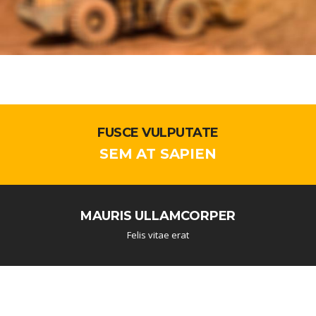
FUSCE VULPUTATE
SEM AT SAPIEN
MAURIS ULLAMCORPER
Felis vitae erat