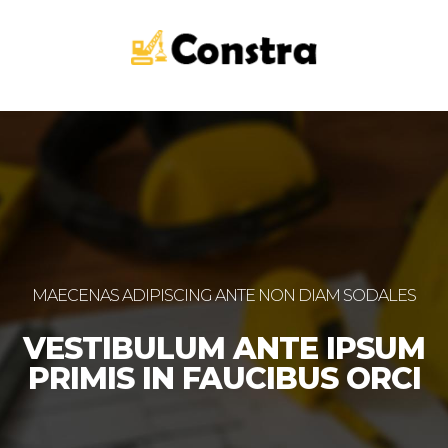
MAECENAS ADIPISCING ANTE NON DIAM SODALES
VESTIBULUM ANTE IPSUM
PRIMIS IN FAUCIBUS ORCI