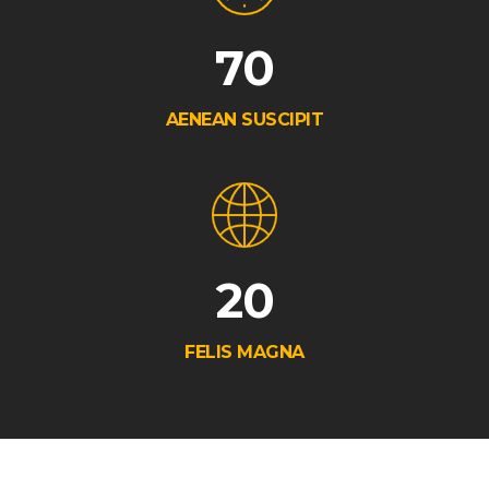
70
AENEAN SUSCIPIT
20
FELIS MAGNA