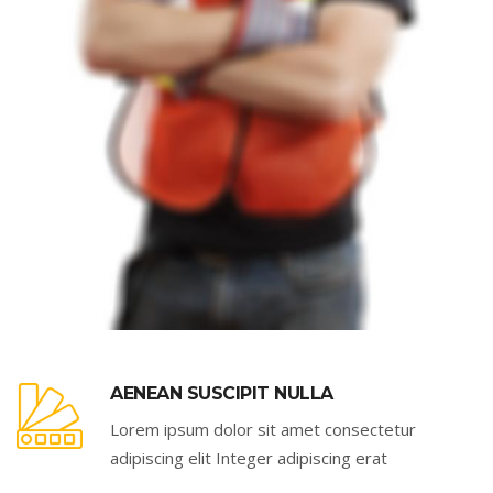
AENEAN SUSCIPIT NULLA
Lorem ipsum dolor sit amet consectetur
adipiscing elit Integer adipiscing erat