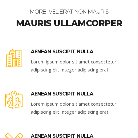
MORBI VEL ERAT NON MAURIS
MAURIS ULLAMCORPER
AENEAN SUSCIPIT NULLA
Lorem ipsum dolor sit amet consectetur
adipiscing elit Integer adipiscing erat
AENEAN SUSCIPIT NULLA
Lorem ipsum dolor sit amet consectetur
adipiscing elit Integer adipiscing erat
AENEAN SUSCIPIT NULLA