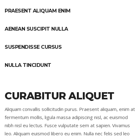
PRAESENT ALIQUAM ENIM
AENEAN SUSCIPIT NULLA
SUSPENDISSE CURSUS
NULLA TINCIDUNT
CURABITUR ALIQUET
Aliquam convallis sollicitudin purus. Praesent aliquam, enim at
fermentum mollis, ligula massa adipiscing nisl, ac euismod
nibh nisl eu lectus. Fusce vulputate sem at sapien. Vivamus
leo. Aliquam euismod libero eu enim. Nulla nec felis sed leo