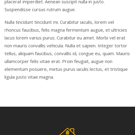
placerat imperdiet. Aenean suscipit nulla in justo.
Suspendisse cursus rutrum augue.
Nulla tincidunt tincidunt mi. Curabitur iaculis, lorem vel
rhoncus faucibus, felis magna fermentum augue, et ultricies
lacus lorem varius purus. Curabitur eu amet. Morbi vel erat
non mauris convallis vehicula. Nulla et sapien. Integer tortor
tellus, aliquam faucibus, convallis id, congue eu, quam. Mauris
ullamcorper felis vitae erat. Proin feugiat, augue non
elementum posuere, metus purus iaculis lectus, et tristique
ligula justo vitae magna.