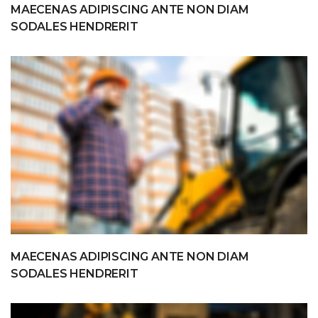
MAECENAS ADIPISCING ANTE NON DIAM
SODALES HENDRERIT
MAECENAS ADIPISCING ANTE NON DIAM
SODALES HENDRERIT