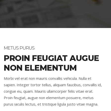
METUS PURUS
PROIN FEUGIAT AUGUE
NON ELEMENTUM
Morbi vel erat non mauris convallis vehicula. Nulla et
sapien. Integer tortor tellus, aliquam faucibus, convallis id,
congue eu, quam. Mauris ullamcorper felis vitae erat.
Proin feugiat, augue non elementum posuere, metus
purus iaculis lectus, et tristique ligula justo vitae magna.