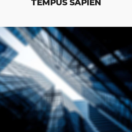
TEMPUS SAPIEN