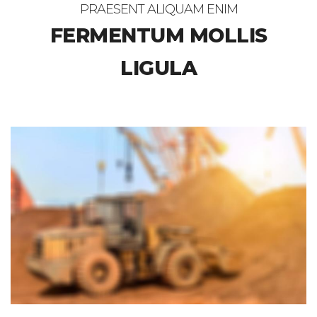
PRAESENT ALIQUAM ENIM
FERMENTUM MOLLIS
LIGULA