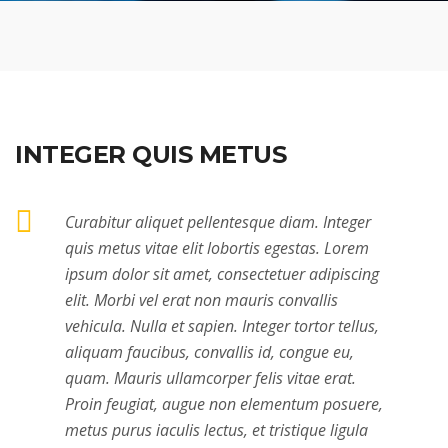
INTEGER QUIS METUS
Curabitur aliquet pellentesque diam. Integer
quis metus vitae elit lobortis egestas. Lorem
ipsum dolor sit amet, consectetuer adipiscing
elit. Morbi vel erat non mauris convallis
vehicula. Nulla et sapien. Integer tortor tellus,
aliquam faucibus, convallis id, congue eu,
quam. Mauris ullamcorper felis vitae erat.
Proin feugiat, augue non elementum posuere,
metus purus iaculis lectus, et tristique ligula