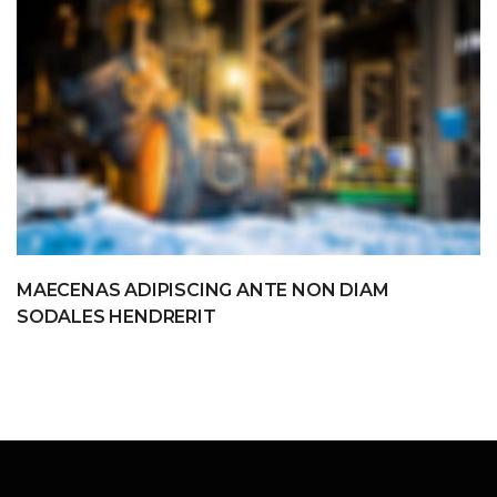
MAECENAS ADIPISCING ANTE NON DIAM
SODALES HENDRERIT