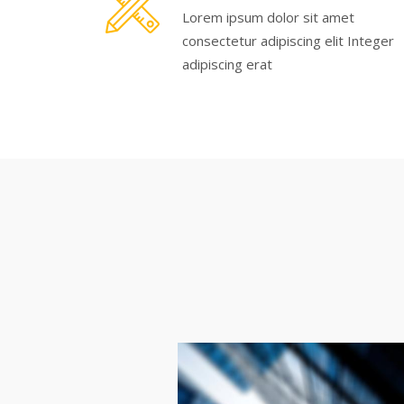
Lorem ipsum dolor sit amet
consectetur adipiscing elit Integer
adipiscing erat