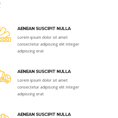
R
AENEAN SUSCIPIT NULLA
Lorem ipsum dolor sit amet
consectetur adipiscing elit Integer
adipiscing erat
AENEAN SUSCIPIT NULLA
Lorem ipsum dolor sit amet
consectetur adipiscing elit Integer
adipiscing erat
AENEAN SUSCIPIT NULLA