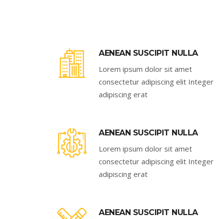
AENEAN SUSCIPIT NULLA
Lorem ipsum dolor sit amet
consectetur adipiscing elit Integer
adipiscing erat
AENEAN SUSCIPIT NULLA
Lorem ipsum dolor sit amet
consectetur adipiscing elit Integer
adipiscing erat
AENEAN SUSCIPIT NULLA