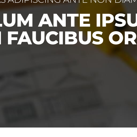
LUM ANTE IPSU
N FAUCIBUS OR