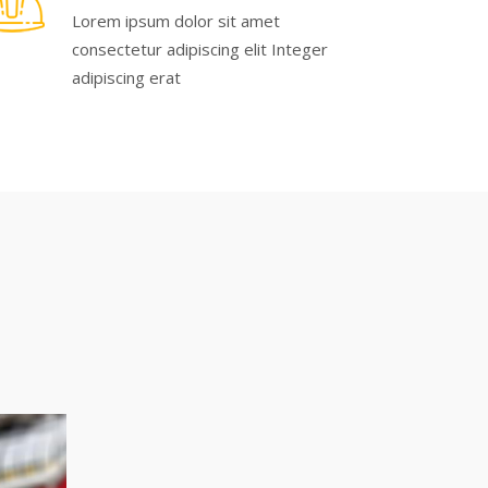
Lorem ipsum dolor sit amet
consectetur adipiscing elit Integer
adipiscing erat