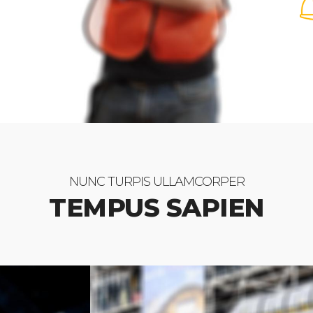
NUNC TURPIS ULLAMCORPER
TEMPUS SAPIEN