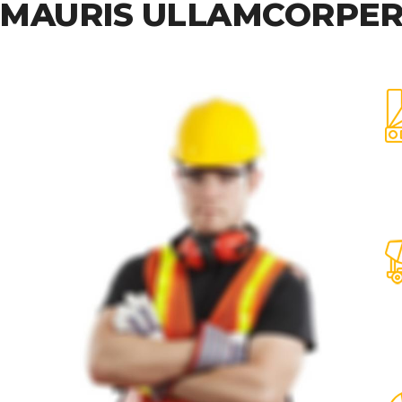
MAURIS ULLAMCORPE