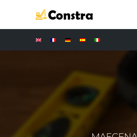
MAECENAS